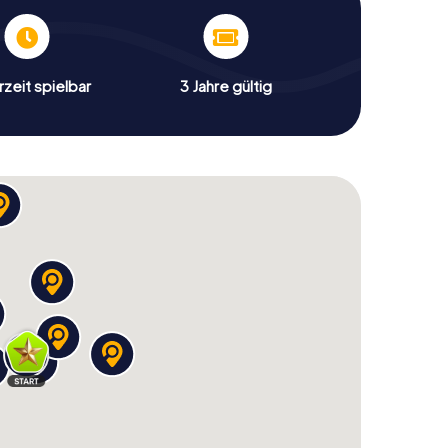
zeit spielbar
3 Jahre gültig