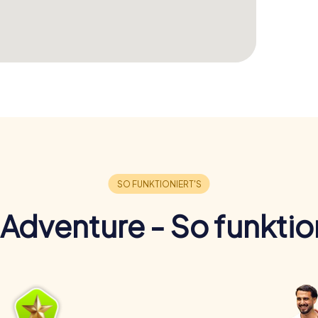
Adventure - So funktion