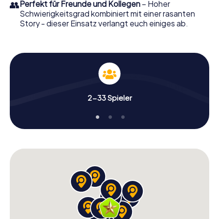
👥
Perfekt für Freunde und Kollegen
– Hoher
Schwierigkeitsgrad kombiniert mit einer rasanten
Story - dieser Einsatz verlangt euch einiges ab.
2-33 Spieler