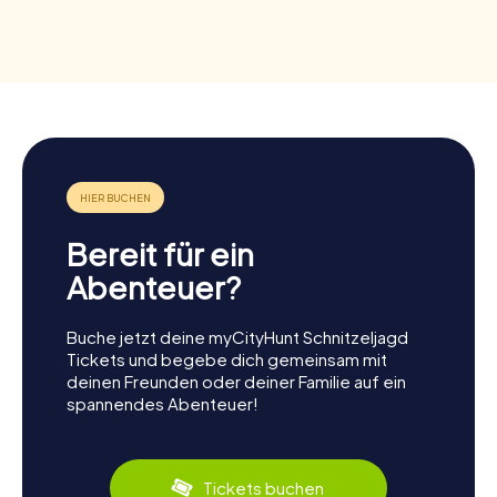
Bereit für ein
Abenteuer?
Buche jetzt deine myCityHunt Schnitzeljagd
Tickets und begebe dich gemeinsam mit
deinen Freunden oder deiner Familie auf ein
spannendes Abenteuer!
Tickets buchen