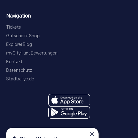
Navigation
Tickets
Gutschein-Shop
Explorer Blog
myCityHunt Bewertungen
Kontakt
Datenschutz
Stadtrallye.de
×