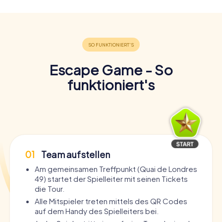
Escape Game - So
funktioniert's
01
Team aufstellen
Am gemeinsamen Treffpunkt (Quai de Londres
49) startet der Spielleiter mit seinen Tickets
die Tour.
Alle Mitspieler treten mittels des QR Codes
auf dem Handy des Spielleiters bei.