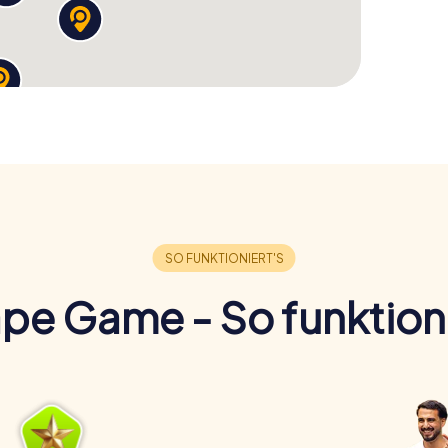
pe Game - So funktioni