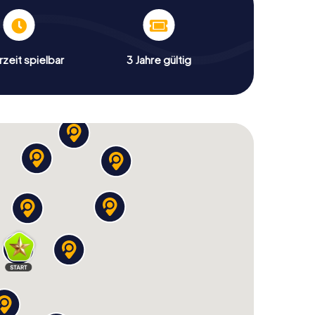
zeit spielbar
3 Jahre gültig