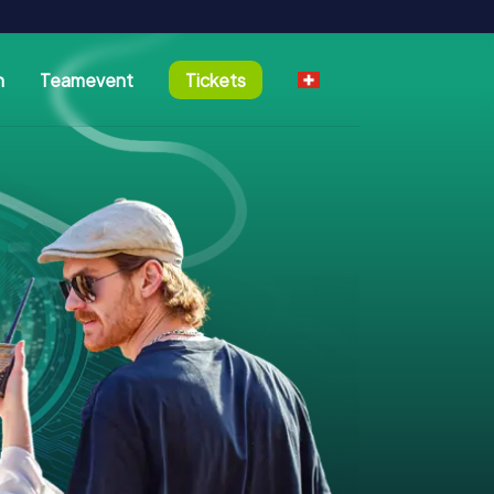
n
Teamevent
Tickets