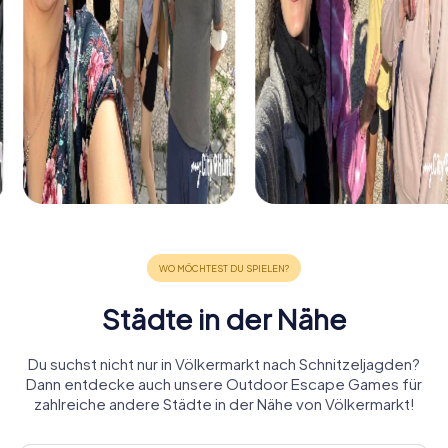
Städte in der Nähe
Du suchst nicht nur in Völkermarkt nach Schnitzeljagden?
Dann entdecke auch unsere Outdoor Escape Games für
zahlreiche andere Städte in der Nähe von Völkermarkt!