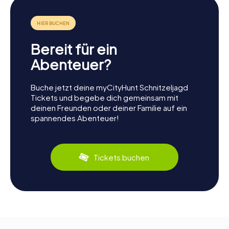
Bereit für ein
Abenteuer?
Buche jetzt deine myCityHunt Schnitzeljagd
Tickets und begebe dich gemeinsam mit
deinen Freunden oder deiner Familie auf ein
spannendes Abenteuer!
Tickets buchen