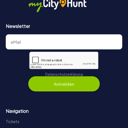
Newsletter
Datenschutzerklärung
Anmelden
Navigation
Tickets