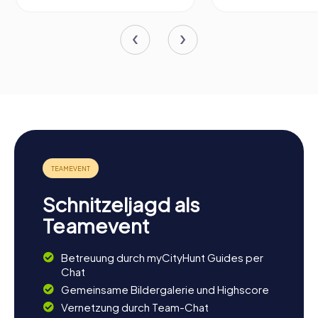
Schnitzeljagd als
Teamevent
Betreuung durch myCityHunt Guides per
Chat
Gemeinsame Bildergalerie und Highscore
Vernetzung durch Team-Chat