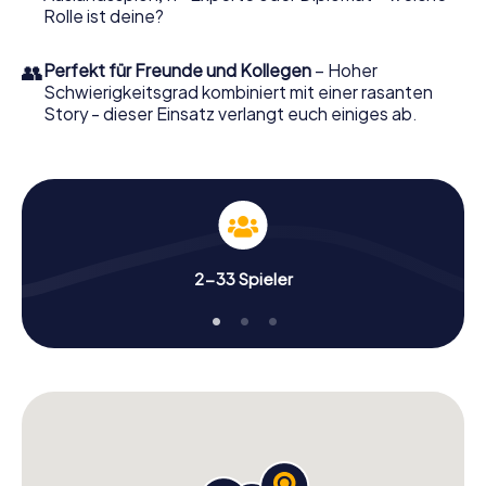
Rolle ist deine?
👥
Perfekt für Freunde und Kollegen
– Hoher
Schwierigkeitsgrad kombiniert mit einer rasanten
Story - dieser Einsatz verlangt euch einiges ab.
2-33 Spieler