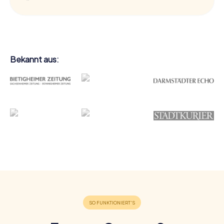
Bekannt aus: