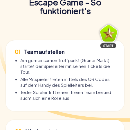
Escape Game - So
funktioniert's
01
Team aufstellen
Am gemeinsamen Treffpunkt (Grüner Markt)
startet der Spielleiter mit seinen Tickets die
Tour.
Alle Mitspieler treten mittels des QR Codes
auf dem Handy des Spielleiters bei.
Jeder Spieler tritt einem freien Team bei und
sucht sich eine Rolle aus.