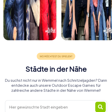
Städte in der Nähe
Du suchst nicht nur in Wemmel nach Schnitzeljagden? Dann
entdecke auch unsere Outdoor Escape Games für
zahlreiche andere Städte in der Nähe von Wemmel!