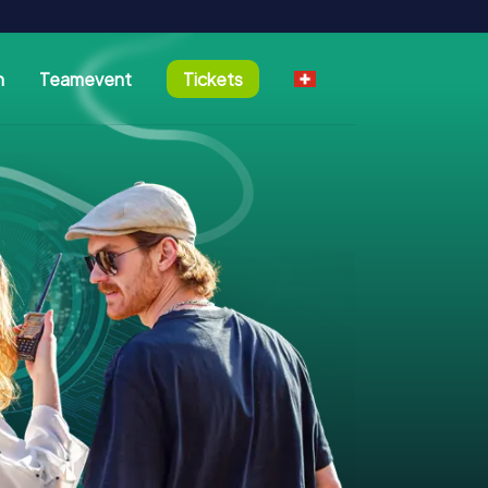
n
Teamevent
Tickets