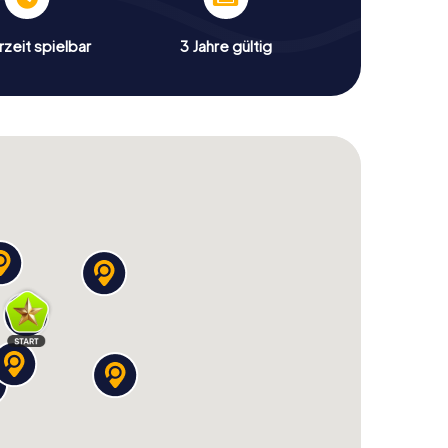
zeit spielbar
3 Jahre gültig