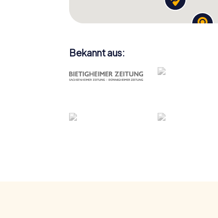
Bekannt aus: