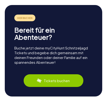
Bereit für ein
Abenteuer?
Buche jetzt deine myCityHunt Schnitzeljagd
Tickets und begebe dich gemeinsam mit
deinen Freunden oder deiner Familie auf ein
spannendes Abenteuer!
Tickets buchen