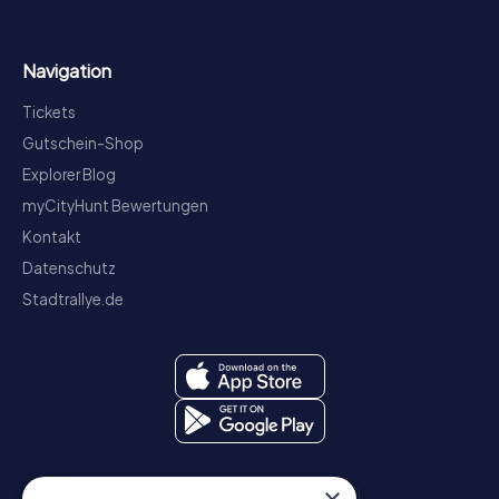
Navigation
Tickets
Gutschein-Shop
Explorer Blog
myCityHunt Bewertungen
Kontakt
Datenschutz
Stadtrallye.de