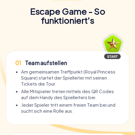
Escape Game - So
funktioniert's
01
Team aufstellen
Am gemeinsamen Treffpunkt (Royal Princess
Square) startet der Spielleiter mit seinen
Tickets die Tour.
Alle Mitspieler treten mittels des QR Codes
auf dem Handy des Spielleiters bei.
Jeder Spieler tritt einem freien Team bei und
sucht sich eine Rolle aus.