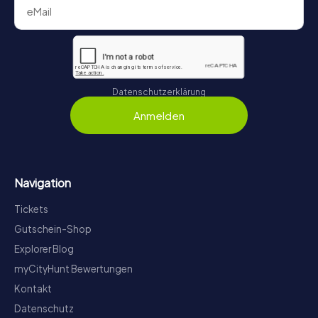
Datenschutzerklärung
Anmelden
Navigation
Tickets
Gutschein-Shop
Explorer Blog
myCityHunt Bewertungen
Kontakt
Datenschutz