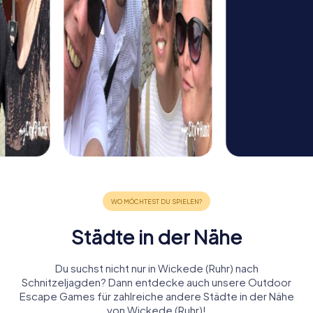
Städte in der Nähe
Du suchst nicht nur in Wickede (Ruhr) nach
Schnitzeljagden? Dann entdecke auch unsere Outdoor
Escape Games für zahlreiche andere Städte in der Nähe
von Wickede (Ruhr)!