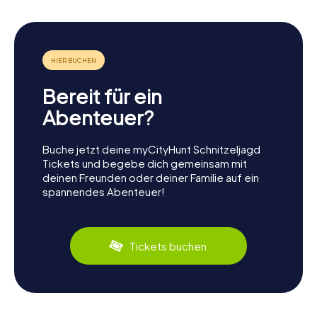
Bereit für ein
Abenteuer?
Buche jetzt deine myCityHunt Schnitzeljagd
Tickets und begebe dich gemeinsam mit
deinen Freunden oder deiner Familie auf ein
spannendes Abenteuer!
Tickets buchen