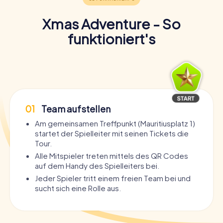
Xmas Adventure - So
funktioniert's
01
Team aufstellen
Am gemeinsamen Treffpunkt (Mauritiusplatz 1)
startet der Spielleiter mit seinen Tickets die
Tour.
Alle Mitspieler treten mittels des QR Codes
auf dem Handy des Spielleiters bei.
Jeder Spieler tritt einem freien Team bei und
sucht sich eine Rolle aus.