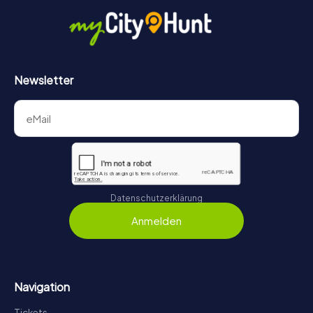
Newsletter
Datenschutzerklärung
Anmelden
Navigation
Tickets