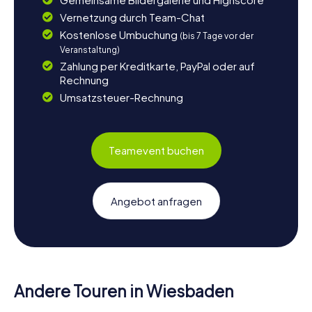
Vernetzung durch Team-Chat
Kostenlose Umbuchung
(bis 7 Tage vor der
Veranstaltung)
Zahlung per Kreditkarte, PayPal oder auf
Rechnung
Umsatzsteuer-Rechnung
Teamevent buchen
Angebot anfragen
Andere Touren in Wiesbaden