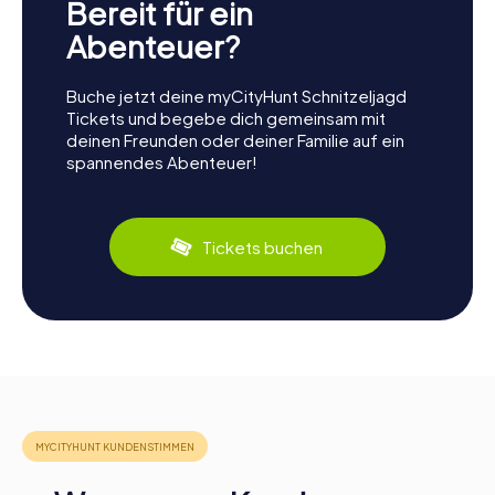
Bereit für ein
Abenteuer?
Buche jetzt deine myCityHunt Schnitzeljagd
Tickets und begebe dich gemeinsam mit
deinen Freunden oder deiner Familie auf ein
spannendes Abenteuer!
Tickets buchen