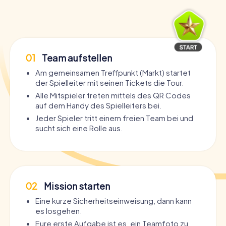
01
Team aufstellen
Am gemeinsamen Treffpunkt (Markt) startet
der Spielleiter mit seinen Tickets die Tour.
Alle Mitspieler treten mittels des QR Codes
auf dem Handy des Spielleiters bei.
Jeder Spieler tritt einem freien Team bei und
sucht sich eine Rolle aus.
02
Mission starten
Eine kurze Sicherheitseinweisung, dann kann
es losgehen.
Eure erste Aufgabe ist es, ein Teamfoto zu