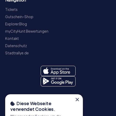
Tickets
Gutschein-Shop
Explorer Blog
myCityHunt Bewertungen
Kontakt
Datenschutz
Stadtrallye.de
×
Diese Webseite
verwendet Cookies.