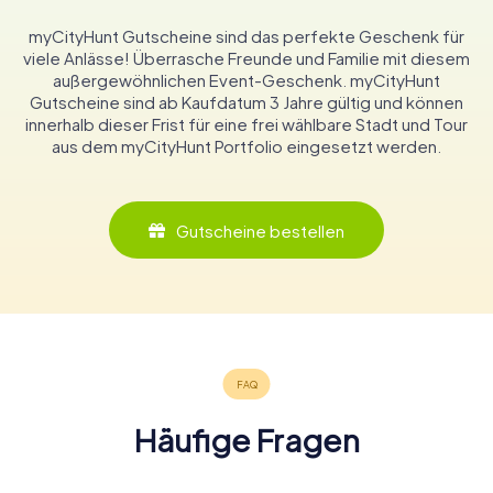
myCityHunt Gutscheine sind das perfekte Geschenk für
viele Anlässe! Überrasche Freunde und Familie mit diesem
außergewöhnlichen Event-Geschenk. myCityHunt
Gutscheine sind ab Kaufdatum 3 Jahre gültig und können
innerhalb dieser Frist für eine frei wählbare Stadt und Tour
aus dem myCityHunt Portfolio eingesetzt werden.
Gutscheine bestellen
Häufige Fragen