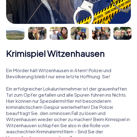
Krimispiel Witzenhausen
Ein Mörder hält Witzenhausen in Atem! Polizei und
Bevölkerung bleibt nur eine letzte Hoffnung: Sie!
Ein erfolgreicher Lokalunternehmer ist der grauenhaften
Tat zum Opfer gefallen und alle Spuren führen ins Nichts.
Hier können nur Spezialermittler mit besonderem
kriminalistischem Gespür weiterhelfen! Die Polizei
beauftragt Sie, den ominösen Fall zu lösen und
Witzenhausen wieder sicher zu machen! Beim Krimispiel in
Witzenhausen schlüpfen Sie also in die Rolle von
waschechten Kriminalermittlern – Sind Sie der