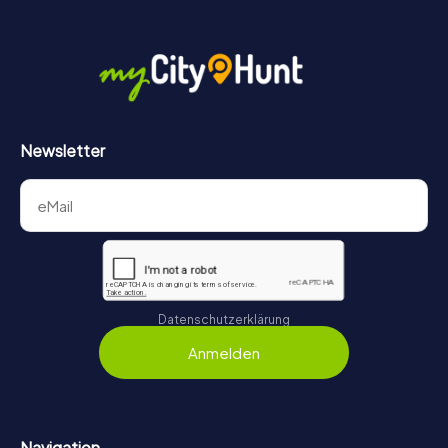
Newsletter
Datenschutzerklärung
Anmelden
Navigation