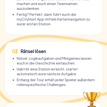
machen und euch einen Teamnamen
auszudenken.
Fertig? Perfekt, dann führt euch die
myCityHunt App mittels Kartennavigation zu
eurer ersten Station.
03
Rätsel lösen
Rätsel, Logikaufgaben und Minigames lassen
euch in die Geschichte eintauchen.
Habt ihr eine Station erreicht, startet
automatisch eure nächste Aufgabe.
Entlang der Tour erhält jeder Spieler außerdem
rollenspezifische Challenges.