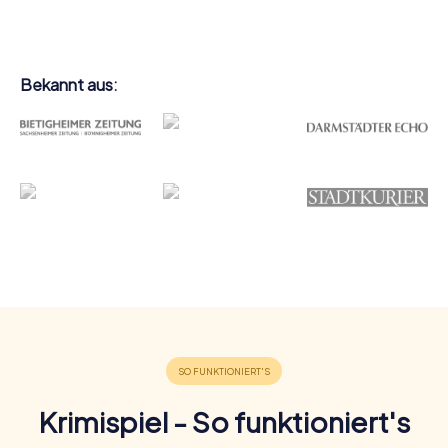
Bekannt aus:
Krimispiel - So funktioniert's