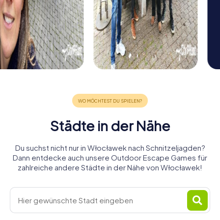
Städte in der Nähe
Du suchst nicht nur in Włocławek nach Schnitzeljagden?
Dann entdecke auch unsere Outdoor Escape Games für
zahlreiche andere Städte in der Nähe von Włocławek!