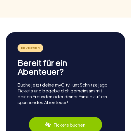
Bereit für ein
Abenteuer?
Buche jetzt deine myCityHunt Schnitzeljagd
Tickets und begebe dich gemeinsam mit
deinen Freunden oder deiner Familie auf ein
spannendes Abenteuer!
Tickets buchen