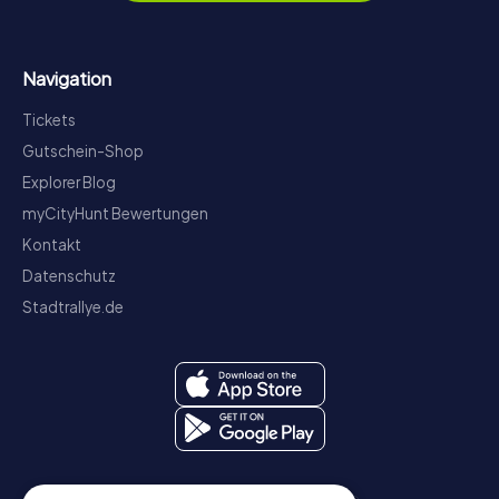
Navigation
Tickets
Gutschein-Shop
Explorer Blog
myCityHunt Bewertungen
Kontakt
Datenschutz
Stadtrallye.de