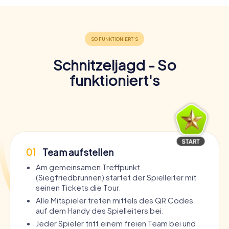
Schnitzeljagd - So
funktioniert's
01
Team aufstellen
Am gemeinsamen Treffpunkt
(Siegfriedbrunnen) startet der Spielleiter mit
seinen Tickets die Tour.
Alle Mitspieler treten mittels des QR Codes
auf dem Handy des Spielleiters bei.
Jeder Spieler tritt einem freien Team bei und