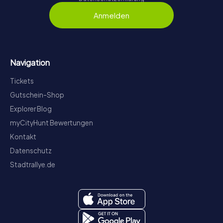
Anmelden
Navigation
Tickets
Gutschein-Shop
Explorer Blog
myCityHunt Bewertungen
Kontakt
Datenschutz
Stadtrallye.de