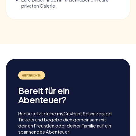
privaten Galerie.
Bereit für ein
Abenteuer?
Buche jetzt deine myCityHunt Schnitzeljagd
Tickets und begebe dich gemeinsam mit
deinen Freunden oder deiner Familie auf ein
spannendes Abenteuer!