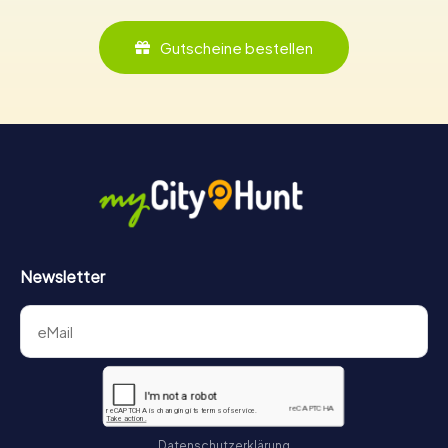
Gutscheine bestellen
Newsletter
Datenschutzerklärung