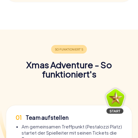
Xmas Adventure - So
funktioniert's
01
Team aufstellen
Am gemeinsamen Treffpunkt (Pestalozzi Platz)
startet der Spielleiter mit seinen Tickets die