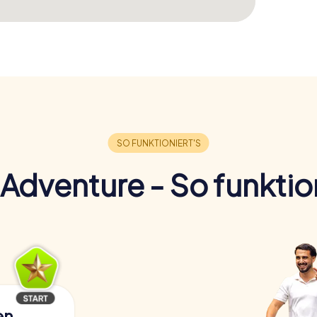
Adventure - So funktion
en