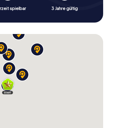
zeit spielbar
3 Jahre gültig