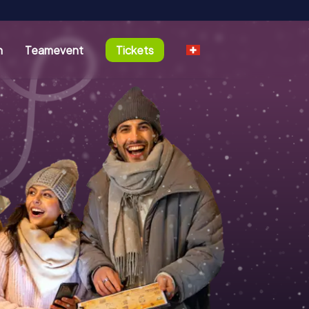
n
Teamevent
Tickets