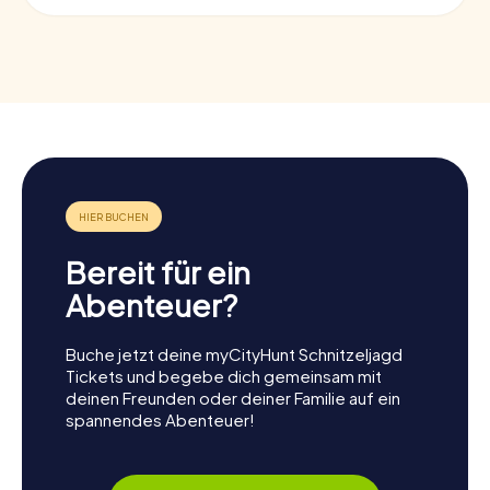
Bereit für ein
Abenteuer?
Buche jetzt deine myCityHunt Schnitzeljagd
Tickets und begebe dich gemeinsam mit
deinen Freunden oder deiner Familie auf ein
spannendes Abenteuer!