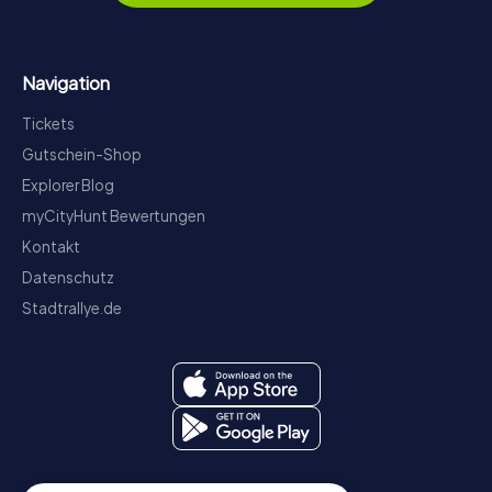
Navigation
Tickets
Gutschein-Shop
Explorer Blog
myCityHunt Bewertungen
Kontakt
Datenschutz
Stadtrallye.de