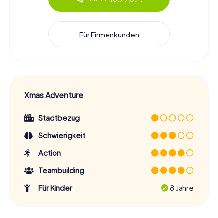
Für Firmenkunden
Xmas Adventure
Stadtbezug
Schwierigkeit
Action
Teambuilding
Für Kinder
8 Jahre