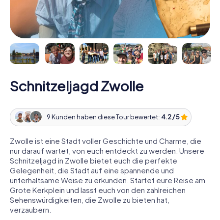
Schnitzeljagd Zwolle
9 Kunden haben diese Tour bewertet:
4.2 / 5
Zwolle ist eine Stadt voller Geschichte und Charme, die
nur darauf wartet, von euch entdeckt zu werden. Unsere
Schnitzeljagd in Zwolle bietet euch die perfekte
Gelegenheit, die Stadt auf eine spannende und
unterhaltsame Weise zu erkunden. Startet eure Reise am
Grote Kerkplein und lasst euch von den zahlreichen
Sehenswürdigkeiten, die Zwolle zu bieten hat,
verzaubern.