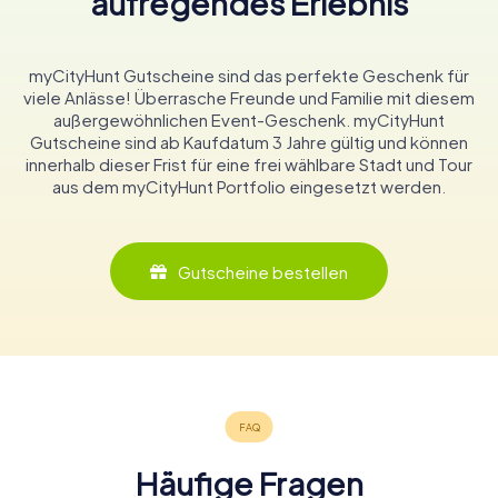
aufregendes Erlebnis
myCityHunt Gutscheine sind das perfekte Geschenk für
viele Anlässe! Überrasche Freunde und Familie mit diesem
außergewöhnlichen Event-Geschenk. myCityHunt
Gutscheine sind ab Kaufdatum 3 Jahre gültig und können
innerhalb dieser Frist für eine frei wählbare Stadt und Tour
aus dem myCityHunt Portfolio eingesetzt werden.
Gutscheine bestellen
Häufige Fragen