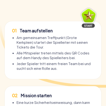
01
Team aufstellen
Am gemeinsamen Treffpunkt (Grote
Kerkplein) startet der Spielleiter mit seinen
Tickets die Tour.
Alle Mitspieler treten mittels des QR Codes
auf dem Handy des Spielleiters bei.
Jeder Spieler tritt einem freien Team bei und
sucht sich eine Rolle aus.
02
Mission starten
Eine kurze Sicherheitseinweisung, dann kann