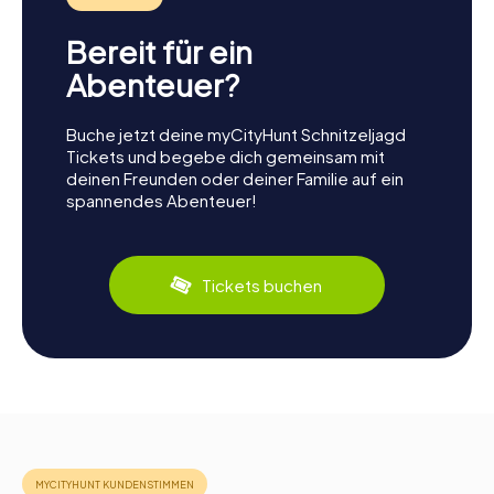
Bereit für ein
Abenteuer?
Buche jetzt deine myCityHunt Schnitzeljagd
Tickets und begebe dich gemeinsam mit
deinen Freunden oder deiner Familie auf ein
spannendes Abenteuer!
Tickets buchen