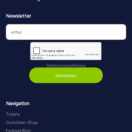
Newsletter
Datenschutzerklärung
Anmelden
Navigation
Tickets
Gutschein-Shop
Explorer Blog