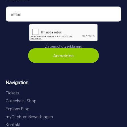
Datenschutzerklärung
Anmelden
Navigation
Tickets
Gutschein-Shop
Explorer Blog
myCityHunt Bewertungen
Kontakt