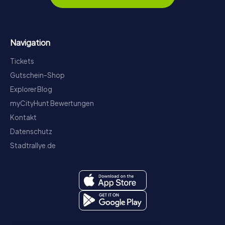
Navigation
Tickets
Gutschein-Shop
Explorer Blog
myCityHunt Bewertungen
Kontakt
Datenschutz
Stadtrallye.de