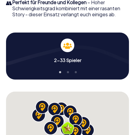
👥
Perfekt für Freunde und Kollegen
– Hoher
Schwierigkeitsgrad kombiniert mit einer rasanten
Story - dieser Einsatz verlangt euch einiges ab.
2-33 Spieler