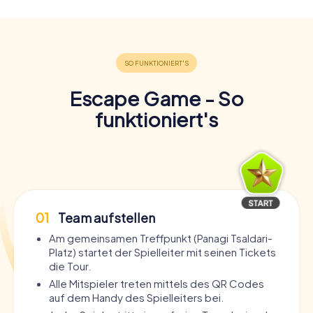
Escape Game - So
funktioniert's
01
Team aufstellen
Am gemeinsamen Treffpunkt (Panagi Tsaldari-
Platz) startet der Spielleiter mit seinen Tickets
die Tour.
Alle Mitspieler treten mittels des QR Codes
auf dem Handy des Spielleiters bei.