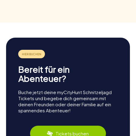
Bereit für ein
Abenteuer?
Buche jetzt deine myCityHunt Schnitzeljagd
Tickets und begebe dich gemeinsam mit
deinen Freunden oder deiner Familie auf ein
spannendes Abenteuer!
Tickets buchen