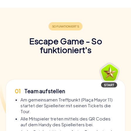
Escape Game - So
funktioniert's
01
Team aufstellen
Am gemeinsamen Treffpunkt (Plaça Mayor 11)
startet der Spielleiter mit seinen Tickets die
Tour.
Alle Mitspieler treten mittels des QR Codes
auf dem Handy des Spielleiters bei.