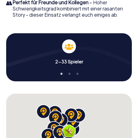
👥
Perfekt für Freunde und Kollegen
– Hoher
Schwierigkeitsgrad kombiniert mit einer rasanten
Story - dieser Einsatz verlangt euch einiges ab.
2-33 Spieler