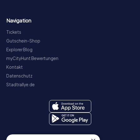
Navigation
Tickets
Gutschein-Shop
Explorer Blog
myCityHunt Bewertungen
Kontakt
Datenschutz
Stadtrallye.de