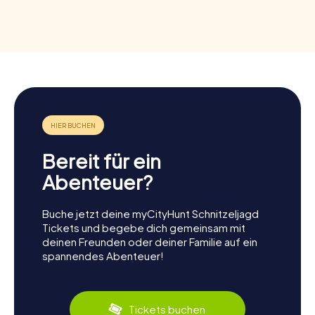
Bereit für ein
Abenteuer?
Buche jetzt deine myCityHunt Schnitzeljagd
Tickets und begebe dich gemeinsam mit
deinen Freunden oder deiner Familie auf ein
spannendes Abenteuer!
Tickets buchen