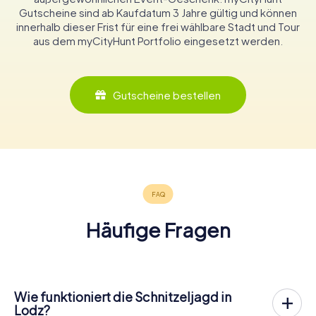
Gutscheine sind ab Kaufdatum 3 Jahre gültig und können
innerhalb dieser Frist für eine frei wählbare Stadt und Tour
aus dem myCityHunt Portfolio eingesetzt werden.
Gutscheine bestellen
Häufige Fragen
Wie funktioniert die Schnitzeljagd in
Lodz?