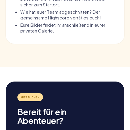
sicher zum Startort.
Wie hat euer Team abgeschnitten? Der
gemeinsame Highscore verrät es euch!
Eure Bilder findet ihr anschließend in eurer
privaten Galerie.
Bereit für ein
Abenteuer?