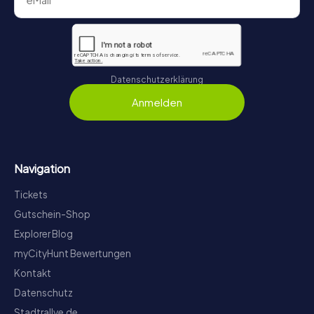
Datenschutzerklärung
Anmelden
Navigation
Tickets
Gutschein-Shop
Explorer Blog
myCityHunt Bewertungen
Kontakt
Datenschutz
Stadtrallye.de