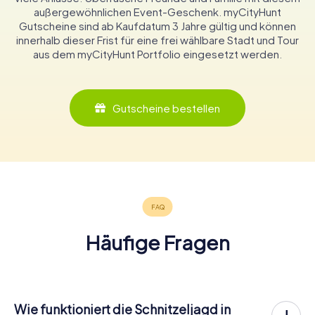
außergewöhnlichen Event-Geschenk. myCityHunt
Gutscheine sind ab Kaufdatum 3 Jahre gültig und können
innerhalb dieser Frist für eine frei wählbare Stadt und Tour
aus dem myCityHunt Portfolio eingesetzt werden.
Gutscheine bestellen
Häufige Fragen
Wie funktioniert die Schnitzeljagd in