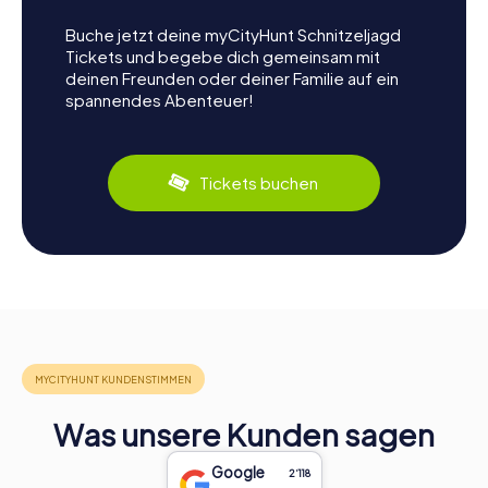
Buche jetzt deine myCityHunt Schnitzeljagd
Tickets und begebe dich gemeinsam mit
deinen Freunden oder deiner Familie auf ein
spannendes Abenteuer!
Tickets buchen
Was unsere Kunden sagen
Google
2‘118