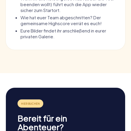
beenden wollt) führt euch die App wieder
sicher zum Startort.
Wie hat euer Team abgeschnitten? Der
gemeinsame Highscore verrät es euch!
Eure Bilder findet ihr anschließend in eurer
privaten Galerie.
Bereit für ein
Abenteuer?