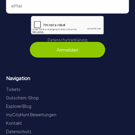
Datenschutzerklärung
Anmelden
Navigation
Tickets
Gutschein-Shop
Explorer Blog
myCityHunt Bewertungen
Kontakt
Datenschutz