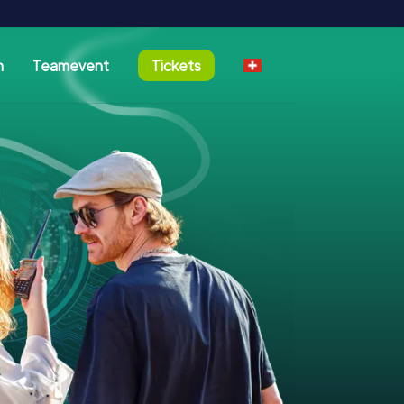
n
Teamevent
Tickets