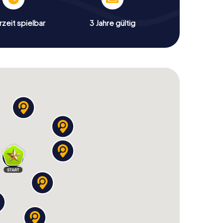
zeit spielbar
3 Jahre gültig