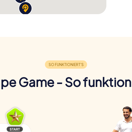
pe Game - So funktioni