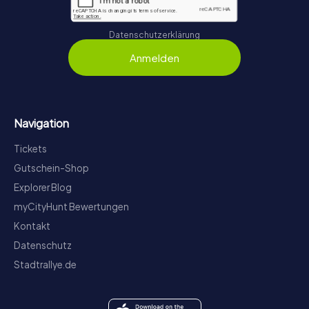
Datenschutzerklärung
Anmelden
Navigation
Tickets
Gutschein-Shop
Explorer Blog
myCityHunt Bewertungen
Kontakt
Datenschutz
Stadtrallye.de