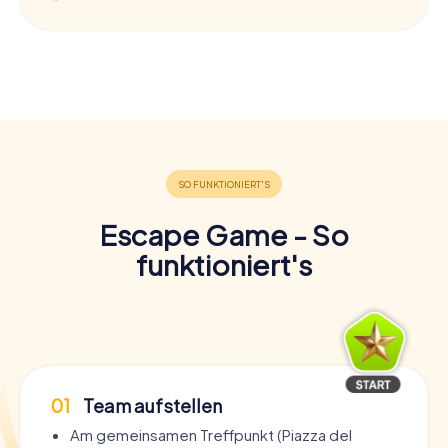
Escape Game - So
funktioniert's
01
Team aufstellen
Am gemeinsamen Treffpunkt (Piazza del