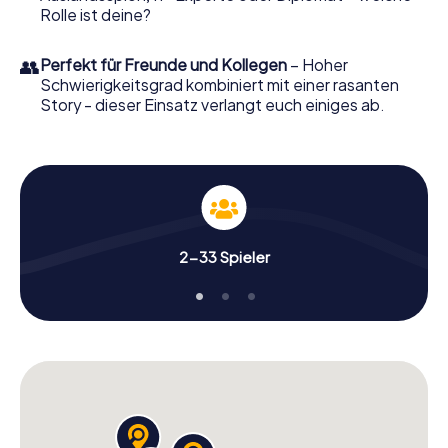
Rolle ist deine?
👥
Perfekt für Freunde und Kollegen
– Hoher
Schwierigkeitsgrad kombiniert mit einer rasanten
Story - dieser Einsatz verlangt euch einiges ab.
2-33 Spieler