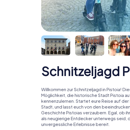
Schnitzeljagd P
Willkommen zur Schnitzeljagd in Pistoia! 
Möglichkeit, die historische Stadt Pistoia
kennenzulernen. Startet eure Reise auf der
Stadt, und lasst euch von den beeindruck
Geschichte Pistoias verzaubern. Egal, ob i
als neugierige Entdecker unterwegs seid, die
unvergessliche Erlebnisse bereit.