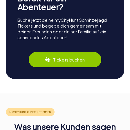
Abenteuer?
Buche jetzt deine myCityHunt Schnitzeljagd
Tickets und begebe dich gemeinsam mit
deinen Freunden oder deiner Familie auf ein
spannendes Abenteuer!
Tickets buchen
Was unsere Kunden sagen