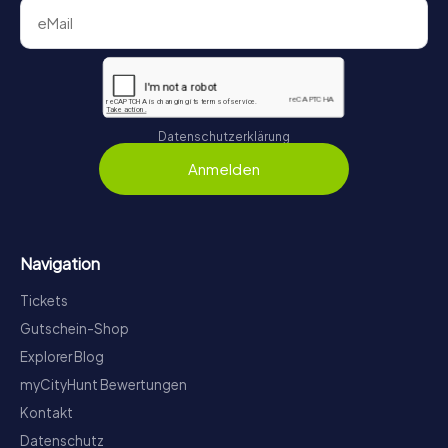
Datenschutzerklärung
Anmelden
Navigation
Tickets
Gutschein-Shop
Explorer Blog
myCityHunt Bewertungen
Kontakt
Datenschutz