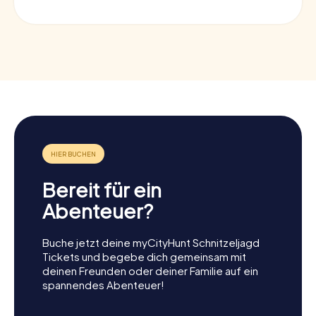
Bereit für ein
Abenteuer?
Buche jetzt deine myCityHunt Schnitzeljagd
Tickets und begebe dich gemeinsam mit
deinen Freunden oder deiner Familie auf ein
spannendes Abenteuer!