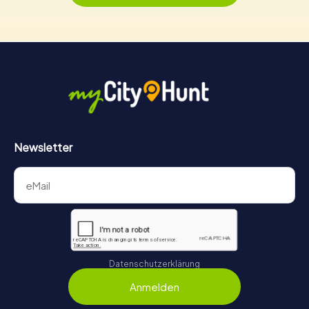
Newsletter
Datenschutzerklärung
Anmelden