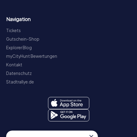
Navigation
Tickets
Gutschein-Shop
Explorer Blog
myCityHunt Bewertungen
Kontakt
Datenschutz
Stadtrallye.de
×