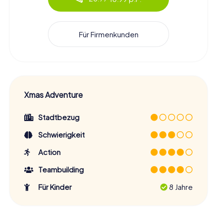
Für Firmenkunden
Xmas Adventure
Stadtbezug
Schwierigkeit
Action
Teambuilding
Für Kinder
8 Jahre