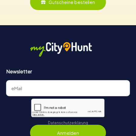
Gutscheine bestellen
Newsletter
Datenschutzerklärung
Anmelden