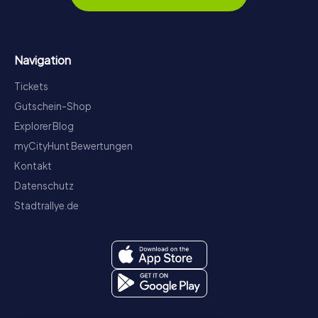
Navigation
Tickets
Gutschein-Shop
Explorer Blog
myCityHunt Bewertungen
Kontakt
Datenschutz
Stadtrallye.de