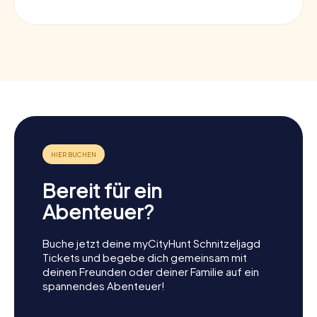
Bereit für ein
Abenteuer?
Buche jetzt deine myCityHunt Schnitzeljagd
Tickets und begebe dich gemeinsam mit
deinen Freunden oder deiner Familie auf ein
spannendes Abenteuer!