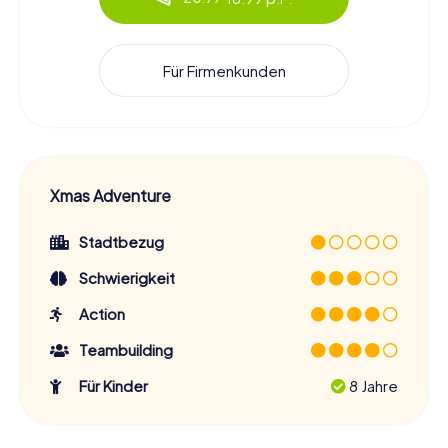
Für Firmenkunden
Xmas Adventure
Stadtbezug
Schwierigkeit
Action
Teambuilding
Für Kinder
8 Jahre