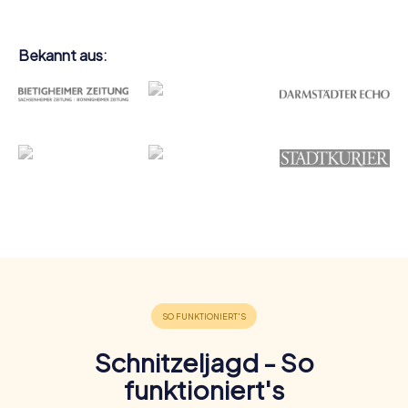
Bekannt aus:
Schnitzeljagd - So
funktioniert's