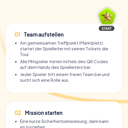
01
Team aufstellen
Am gemeinsamen Treffpunkt (Marktplatz)
startet der Spielleiter mit seinen Tickets die
Tour.
Alle Mitspieler treten mittels des QR Codes
auf dem Handy des Spielleiters bei.
Jeder Spieler tritt einem freien Team bei und
sucht sich eine Rolle aus.
02
Mission starten
Eine kurze Sicherheitseinweisung, dann kann
es losgehen.