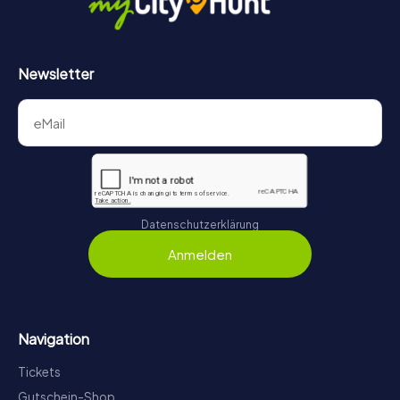
Newsletter
Datenschutzerklärung
Anmelden
Navigation
Tickets
Gutschein-Shop