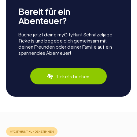
Bereit für ein
Abenteuer?
Buche jetzt deine myCityHunt Schnitzeljagd
Tickets und begebe dich gemeinsam mit
deinen Freunden oder deiner Familie auf ein
spannendes Abenteuer!
Tickets buchen