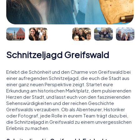
Schnitzeljagd Greifswald
Erlebt die Schönheit und den Charme von Greifswald bei
einer aufregenden Schnitzeljagd, die euch die Stadt aus
einer ganz neuen Perspektive zeigt. Startet eure
Erkundung am historischen Marktplatz, dem pulsierenden
Herzen der Stadt, und lasst euch von den faszinierenden
Sehenswürdigkeiten und der reichen Geschichte
Greifswalds verzaubern. Ob als Abenteurer, Historiker
oder Fotograf, jede Rolle in eurem Team trägt dazu bei,
die Schnitzeljagd in Greifswald zu einem unvergesslichen
Erlebnis zu machen.