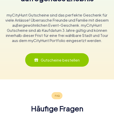
myCityHunt Gutscheine sind das perfekte Geschenk für
viele Anlässe! Überrasche Freunde und Familie mit diesem
außergewöhnlichen Event-Geschenk. myCityHunt
Gutscheine sind ab Kaufdatum 3 Jahre gültig und können
innerhalb dieser Frist für eine frei wählbare Stadt und Tour
aus dem myCityHunt Portfolio eingesetzt werden.
Gutscheine bestellen
Häufige Fragen