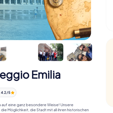
eggio Emilia
:
4.2 / 5
ia auf eine ganz besondere Weise! Unsere
die Möglichkeit, die Stadt mit all ihren historischen