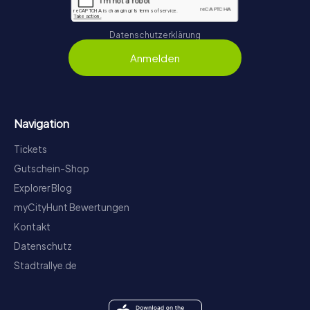
Datenschutzerklärung
Anmelden
Navigation
Tickets
Gutschein-Shop
Explorer Blog
myCityHunt Bewertungen
Kontakt
Datenschutz
Stadtrallye.de