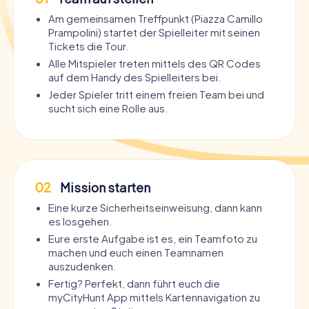
Am gemeinsamen Treffpunkt (Piazza Camillo
Prampolini) startet der Spielleiter mit seinen
Tickets die Tour.
Alle Mitspieler treten mittels des QR Codes
auf dem Handy des Spielleiters bei.
Jeder Spieler tritt einem freien Team bei und
sucht sich eine Rolle aus.
02
Mission starten
Eine kurze Sicherheitseinweisung, dann kann
es losgehen.
Eure erste Aufgabe ist es, ein Teamfoto zu
machen und euch einen Teamnamen
auszudenken.
Fertig? Perfekt, dann führt euch die
myCityHunt App mittels Kartennavigation zu