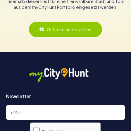
innerhalb dieser Frist für eine frei wählbare Stadt und Tour
aus dem myCityHunt Portfolio eingesetzt werden.
Gutscheine bestellen
Newsletter