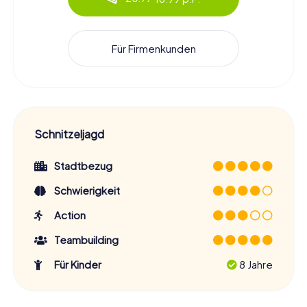
Für Firmenkunden
Schnitzeljagd
Stadtbezug
Schwierigkeit
Action
Teambuilding
Für Kinder
8 Jahre