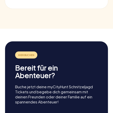
Bereit für ein
Abenteuer?
Buche jetzt deine myCityHunt Schnitzeljagd
Tickets und begebe dich gemeinsam mit
deinen Freunden oder deiner Familie auf ein
spannendes Abenteuer!