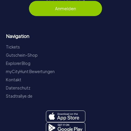
Anmelden
Navigation
Tickets
Gutschein-Shop
Explorer Blog
myCityHunt Bewertungen
Kontakt
Datenschutz
Stadtrallye.de