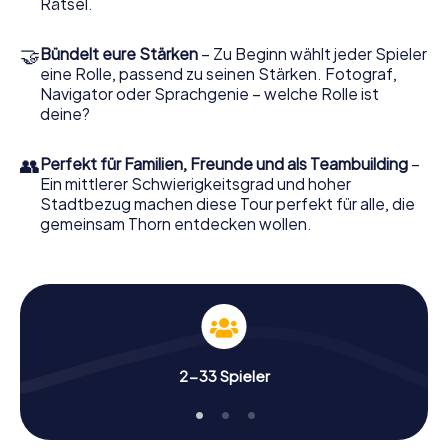
Rätsel.
🤝
Bündelt eure Stärken
– Zu Beginn wählt jeder Spieler
eine Rolle, passend zu seinen Stärken. Fotograf,
Navigator oder Sprachgenie – welche Rolle ist
deine?
👥
Perfekt für Familien, Freunde und als Teambuilding
–
Ein mittlerer Schwierigkeitsgrad und hoher
Stadtbezug machen diese Tour perfekt für alle, die
gemeinsam Thorn entdecken wollen.
2-33 Spieler